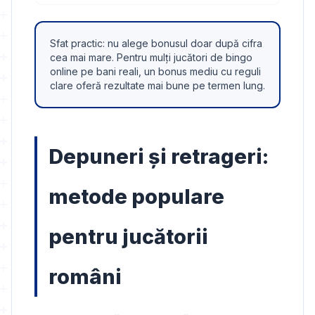
Sfat practic: nu alege bonusul doar după cifra
cea mai mare. Pentru mulți jucători de bingo
online pe bani reali, un bonus mediu cu reguli
clare oferă rezultate mai bune pe termen lung.
Depuneri și retrageri:
metode populare
pentru jucătorii
români