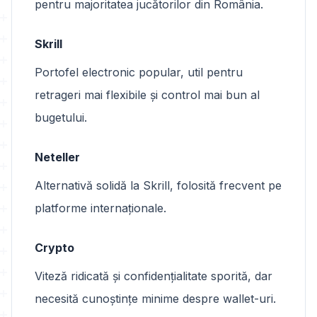
pentru majoritatea jucătorilor din România.
Skrill
Portofel electronic popular, util pentru
retrageri mai flexibile și control mai bun al
bugetului.
Neteller
Alternativă solidă la Skrill, folosită frecvent pe
platforme internaționale.
Crypto
Viteză ridicată și confidențialitate sporită, dar
necesită cunoștințe minime despre wallet-uri.