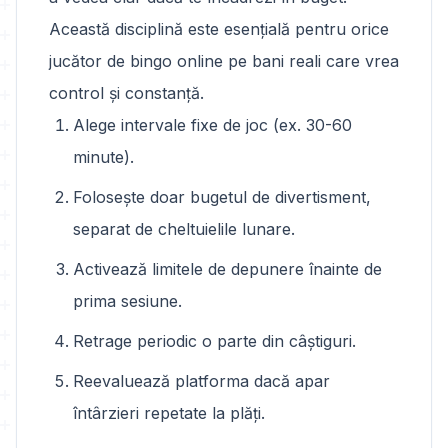
Această disciplină este esențială pentru orice
jucător de bingo online pe bani reali care vrea
control și constanță.
Alege intervale fixe de joc (ex. 30-60
minute).
Folosește doar bugetul de divertisment,
separat de cheltuielile lunare.
Activează limitele de depunere înainte de
prima sesiune.
Retrage periodic o parte din câștiguri.
Reevaluează platforma dacă apar
întârzieri repetate la plăți.