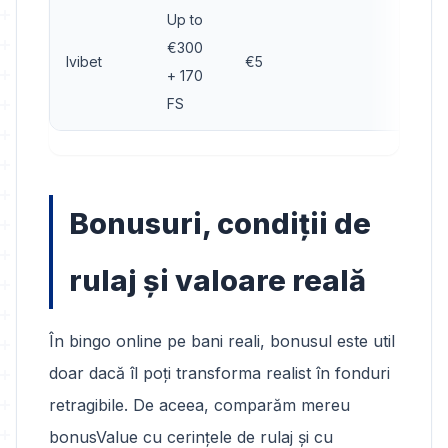
Up to
€300
Ivibet
€5
1-3 or
+ 170
FS
Bonusuri, condiții de
rulaj și valoare reală
În bingo online pe bani reali, bonusul este util
doar dacă îl poți transforma realist în fonduri
retragibile. De aceea, comparăm mereu
bonusValue cu cerințele de rulaj și cu