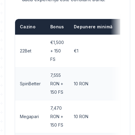
Cazino
Bonus
Depunere minimă
Vitez
€1,500
22Bet
+ 150
€1
1-24 o
FS
7,555
SpinBetter
RON +
10 RON
Până l
150 FS
7,470
Megapari
RON +
10 RON
Sub 1 
150 FS