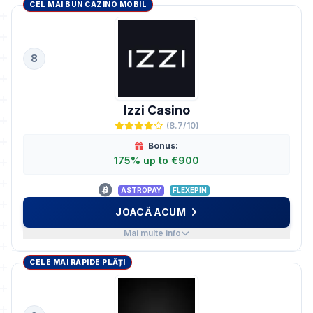
CEL MAI BUN CAZINO MOBIL
DE CE NE PLACE
RTP: 97%
Min Deposit: €1
Payout speed: Under 1 hour
8
Casino Games: 7000+
BINE DE ȘTIUT
Izzi Casino
Interface can feel cluttered
(8.7/10)
Bonus:
175% up to €900
ASTROPAY
FLEXEPIN
JOACĂ ACUM
Mai multe info
CELE MAI RAPIDE PLĂȚI
DE CE NE PLACE
RTP: 96%
Min Deposit: €5
Payout speed: 1-24 hours