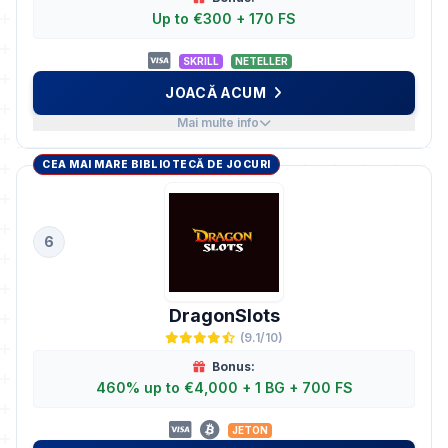
Up to €300 + 170 FS
SKRILL
NETELLER
JOACĂ ACUM
Mai multe info
CEA MAI MARE BIBLIOTECĂ DE JOCURI
DE CE NE PLACE
RTP: 97%
Min Deposit: €5
Payout speed: 1-3 hours
6
Casino Games: 4000+
BINE DE ȘTIUT
DragonSlots
Limited crypto options
(9.1/10)
Bonus:
460% up to €4,000 + 1 BG + 700 FS
JETON