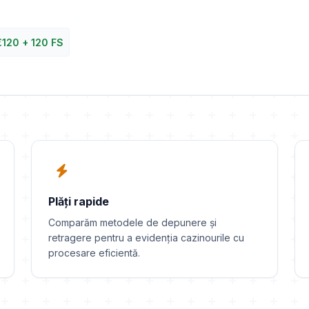
Smaller welcome bonus
€120 + 120 FS
BINE DE ȘTIUT
Limited table game selection
Plăți rapide
Comparăm metodele de depunere și
retragere pentru a evidenția cazinourile cu
procesare eficientă.