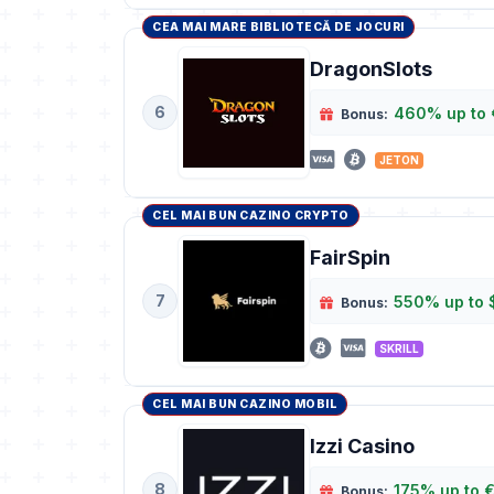
CEA MAI MARE BIBLIOTECĂ DE JOCURI
DE CE NE PLACE
RTP: 97%
DragonSlots
Min Deposit: €5
Payout speed: 1-3 hours
6
460% up to 
Bonus:
Casino Games: 4000+
JETON
CEL MAI BUN CAZINO CRYPTO
DE CE NE PLACE
RTP: 96%
FairSpin
Min Deposit: €10
Payout speed: 1-24 hours
7
550% up to 
Bonus:
Casino Games: 8000+
SKRILL
CEL MAI BUN CAZINO MOBIL
DE CE NE PLACE
RTP: 97%
Izzi Casino
Min Deposit: €1
Payout speed: Under 1 hour
8
175% up to 
Bonus: