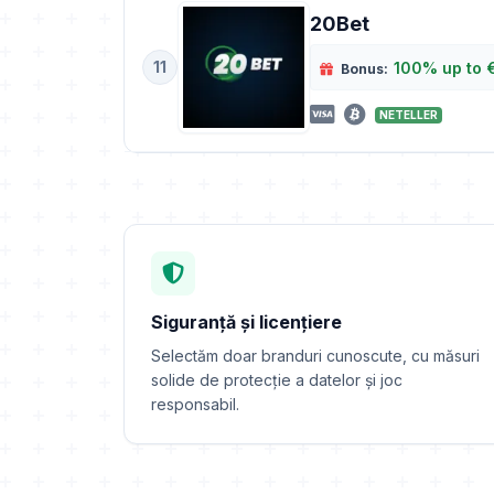
RTP: 97%
20Bet
Min Deposit: €5
Payout speed: 1-3 hours
11
100% up to 
Bonus:
Casino Games: 3500+
NETELLER
DE CE NE PLACE
RTP: 96%
Min Deposit: €1
Payout speed: 1-24 hours
Casino Games: 5000+
Siguranță și licențiere
Selectăm doar branduri cunoscute, cu măsuri
solide de protecție a datelor și joc
responsabil.