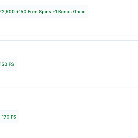
€2,500 +150 Free Spins +1 Bonus Game
BINE DE ȘTIUT
Wagering: Bonus x40
 150 FS
BINE DE ȘTIUT
Higher wagering requirements
 170 FS