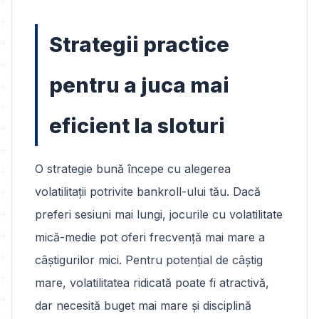
Strategii practice
pentru a juca mai
eficient la sloturi
O strategie bună începe cu alegerea
volatilitații potrivite bankroll-ului tău. Dacă
preferi sesiuni mai lungi, jocurile cu volatilitate
mică-medie pot oferi frecvență mai mare a
câștigurilor mici. Pentru potențial de câștig
mare, volatilitatea ridicată poate fi atractivă,
dar necesită buget mai mare și disciplină