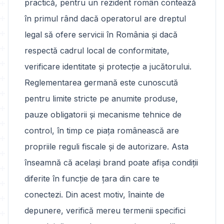
practică, pentru un rezident român contează
în primul rând dacă operatorul are dreptul
legal să ofere servicii în România și dacă
respectă cadrul local de conformitate,
verificare identitate și protecție a jucătorului.
Reglementarea germană este cunoscută
pentru limite stricte pe anumite produse,
pauze obligatorii și mecanisme tehnice de
control, în timp ce piața românească are
propriile reguli fiscale și de autorizare. Asta
înseamnă că același brand poate afișa condiții
diferite în funcție de țara din care te
conectezi. Din acest motiv, înainte de
depunere, verifică mereu termenii specifici