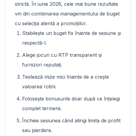
strictă. În iunie 2026, cele mai bune rezultate
vin din combinarea managementului de buget
cu selecția atentă a promoțiilor.
Stabilește un buget fix înainte de sesiune și
respectă-l.
Alege jocuri cu RTP transparent și
furnizori reputați.
Testează mize mici înainte de a crește
valoarea rotirii.
Folosește bonusurile doar după ce înțelegi
complet termenii.
Încheie sesiunea când atingi limita de profit
sau pierdere.