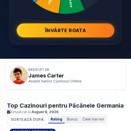
ÎNVÂRTE ROATA
REVIZUIT DE:
James Carter
Analist Senior Cazinouri Online
Top Cazinouri pentru Păcănele Germania
Actualizat la:
August 8, 2026
Rating
Bonus
Cele mai noi
SORTEAZĂ DUPĂ: