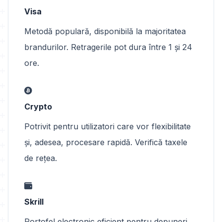
Visa
Metodă populară, disponibilă la majoritatea
brandurilor. Retragerile pot dura între 1 și 24
ore.
Crypto
Potrivit pentru utilizatori care vor flexibilitate
și, adesea, procesare rapidă. Verifică taxele
de rețea.
Skrill
Portofel electronic eficient pentru depuneri