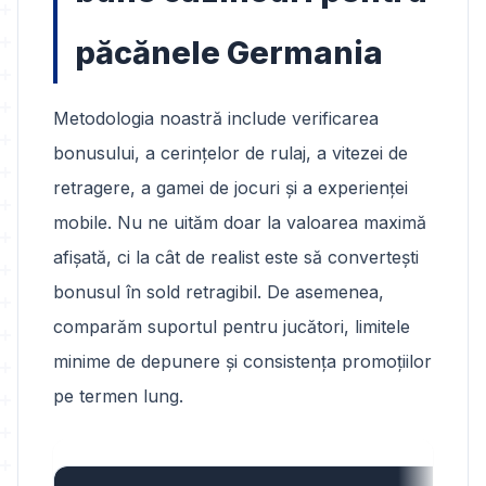
păcănele Germania
Metodologia noastră include verificarea
bonusului, a cerințelor de rulaj, a vitezei de
retragere, a gamei de jocuri și a experienței
mobile. Nu ne uităm doar la valoarea maximă
afișată, ci la cât de realist este să convertești
bonusul în sold retragibil. De asemenea,
comparăm suportul pentru jucători, limitele
minime de depunere și consistența promoțiilor
pe termen lung.