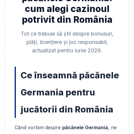
cum alegi cazinoul
potrivit din România
Tot ce trebuie să știi despre bonusuri,
plăți, licențiere și joc responsabil,
actualizat pentru iunie 2026.
Ce înseamnă păcănele
Germania pentru
jucătorii din România
Când vorbim despre
păcănele Germania
, ne