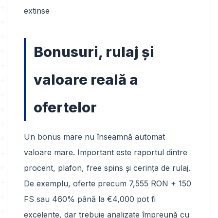
extinse
Bonusuri, rulaj și
valoare reală a
ofertelor
Un bonus mare nu înseamnă automat
valoare mare. Important este raportul dintre
procent, plafon, free spins și cerința de rulaj.
De exemplu, oferte precum 7,555 RON + 150
FS sau 460% până la €4,000 pot fi
excelente, dar trebuie analizate împreună cu