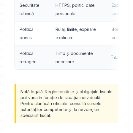
Securitate
HTTPS, politici date
Expunere 
tehnică
personale
sensibile
Politică
Rulaj, limite, expirare
Bonus gre
bonus
explicate
convertit
Politică
Timp și documente
Întârzieri/f
retrageri
necesare
Notă legală: Reglementările și obligațiile fiscale
pot varia în funcție de situația individuală.
Pentru clarificări oficiale, consultă sursele
autorităților competente și, la nevoie, un
specialist fiscal.