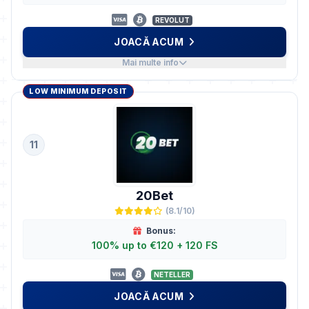
REVOLUT
JOACĂ ACUM
Mai multe info
LOW MINIMUM DEPOSIT
DE CE NE PLACE
RTP: 97%
Min Deposit: €5
Payout speed: 1-3 hours
11
Casino Games: 3500+
BINE DE ȘTIUT
20Bet
Smaller welcome bonus
(8.1/10)
Bonus:
100% up to €120 + 120 FS
NETELLER
JOACĂ ACUM