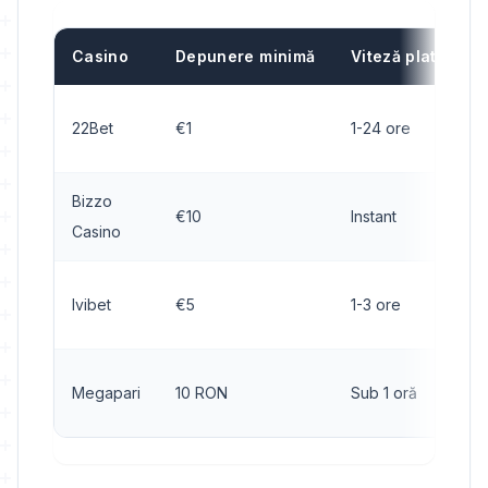
Casino
Depunere minimă
Viteză plată
22Bet
€1
1-24 ore
S
Bizzo
€10
Instant
Casino
S
V
Ivibet
€5
1-3 ore
Megapari
10 RON
Sub 1 oră
S