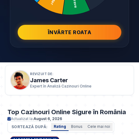
ÎNVÂRTE ROATA
REVIZUIT DE:
James Carter
Expert în Analiză Cazinouri Online
Top Cazinouri Online Sigure în România
Actualizat la:
August 6, 2026
Rating
Bonus
Cele mai noi
SORTEAZĂ DUPĂ: