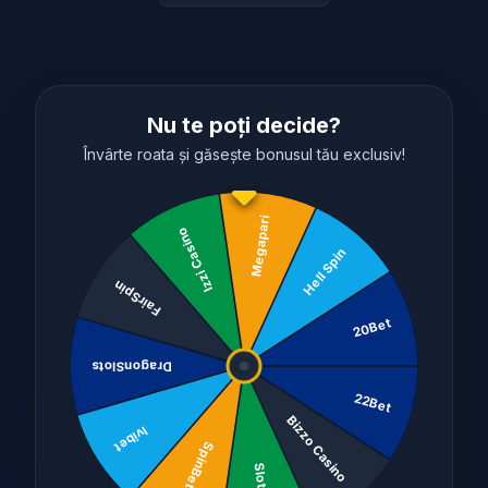
Nu te poți decide?
Învârte roata și găsește bonusul tău exclusiv!