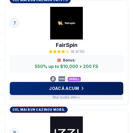
CEL MAI BUN CAZINOU CRYPTO
DE CE NE PLACE
RTP: 96%
Min Deposit: €10
Payout speed: 1-24 hours
7
Casino Games: 8000+
BINE DE ȘTIUT
FairSpin
Withdrawal processing can be slow
(8.9/10)
Bonus:
550% up to $10,000 + 200 FS
SKRILL
JOACĂ ACUM
Mai multe info
CEL MAI BUN CAZINOU MOBIL
DE CE NE PLACE
RTP: 97%
Min Deposit: €1
Payout speed: Under 1 hour
8