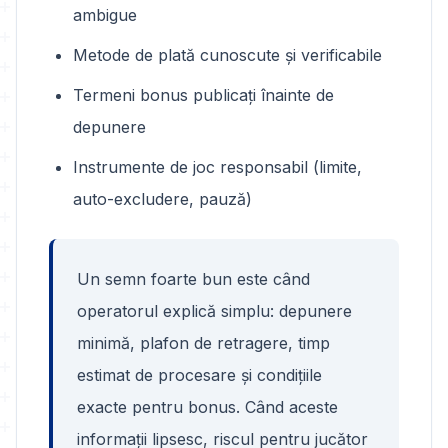
ambigue
Metode de plată cunoscute și verificabile
Termeni bonus publicați înainte de
depunere
Instrumente de joc responsabil (limite,
auto-excludere, pauză)
Un semn foarte bun este când
operatorul explică simplu: depunere
minimă, plafon de retragere, timp
estimat de procesare și condițiile
exacte pentru bonus. Când aceste
informații lipsesc, riscul pentru jucător