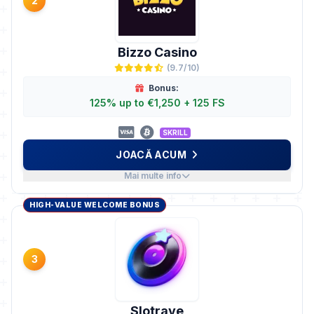
2
Casino Games: 5000+
BINE DE ȘTIUT
Bizzo Casino
Complex bonus terms
(9.7/10)
Bonus:
125% up to €1,250 + 125 FS
SKRILL
JOACĂ ACUM
Mai multe info
HIGH-VALUE WELCOME BONUS
DE CE NE PLACE
RTP: 96%
Min Deposit: €10
Payout speed: Instant
3
Casino Games: 6000+
BINE DE ȘTIUT
Slotrave
Fewer ongoing promotions