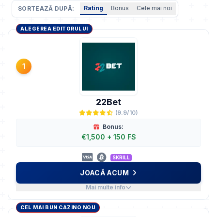
Rating
Bonus
Cele mai noi
SORTEAZĂ DUPĂ:
ALEGEREA EDITORULUI
1
22Bet
(9.9/10)
Bonus:
€1,500 + 150 FS
SKRILL
JOACĂ ACUM
Mai multe info
CEL MAI BUN CAZINO NOU
DE CE NE PLACE