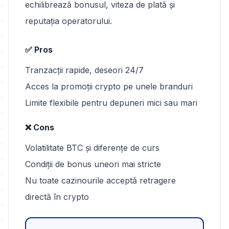
echilibrează bonusul, viteza de plată și
reputația operatorului.
✅ Pros
Tranzacții rapide, deseori 24/7
Acces la promoții crypto pe unele branduri
Limite flexibile pentru depuneri mici sau mari
❌ Cons
Volatilitate BTC și diferențe de curs
Condiții de bonus uneori mai stricte
Nu toate cazinourile acceptă retragere
directă în crypto