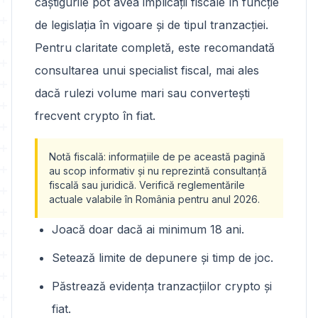
câștigurile pot avea implicații fiscale în funcție
de legislația în vigoare și de tipul tranzacției.
Pentru claritate completă, este recomandată
consultarea unui specialist fiscal, mai ales
dacă rulezi volume mari sau convertești
frecvent crypto în fiat.
Notă fiscală: informațiile de pe această pagină
au scop informativ și nu reprezintă consultanță
fiscală sau juridică. Verifică reglementările
actuale valabile în România pentru anul 2026.
Joacă doar dacă ai minimum 18 ani.
Setează limite de depunere și timp de joc.
Păstrează evidența tranzacțiilor crypto și
fiat.