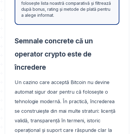
folosește lista noastră comparativă și filtrează
după bonus, rating și metode de plată pentru
a alege informat.
Semnale concrete că un
operator crypto este de
încredere
Un cazino care acceptă Bitcoin nu devine
automat sigur doar pentru că folosește o
tehnologie modernă. În practică, încrederea
se construiește din mai multe straturi: licență
validă, transparență în termeni, istoric
operațional și suport care răspunde clar la