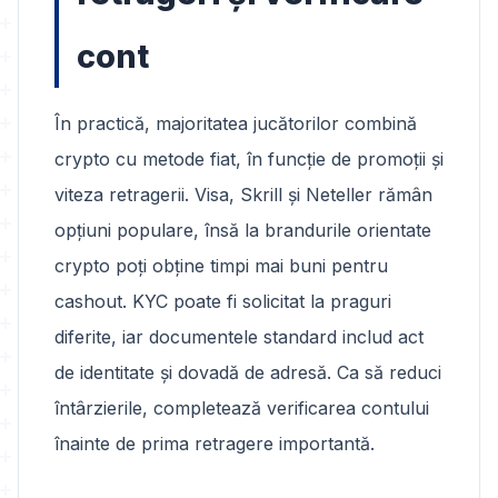
cont
În practică, majoritatea jucătorilor combină
crypto cu metode fiat, în funcție de promoții și
viteza retragerii. Visa, Skrill și Neteller rămân
opțiuni populare, însă la brandurile orientate
crypto poți obține timpi mai buni pentru
cashout. KYC poate fi solicitat la praguri
diferite, iar documentele standard includ act
de identitate și dovadă de adresă. Ca să reduci
întârzierile, completează verificarea contului
înainte de prima retragere importantă.