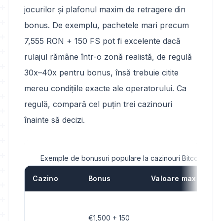
jocurilor și plafonul maxim de retragere din
bonus. De exemplu, pachetele mari precum
7,555 RON + 150 FS pot fi excelente dacă
rulajul rămâne într-o zonă realistă, de regulă
30x–40x pentru bonus, însă trebuie citite
mereu condițiile exacte ale operatorului. Ca
regulă, compară cel puțin trei cazinouri
înainte să decizi.
Exemple de bonusuri populare la cazinouri Bitcoin (iun
Cazino
Bonus
Valoare max
Ob
Pot
€1,500 + 150
pe