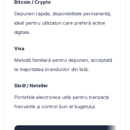
Bitcoin / Crypto
Depuneri rapide, disponibilitate permanentă,
ideal pentru utilizatori care preferă active
digitale.
Visa
Metodă familiară pentru depuneri, acceptată
la majoritatea brandurilor din listă.
Skrill / Neteller
Portofele electronice utile pentru tranzacții
frecvente și control bun al bugetului.