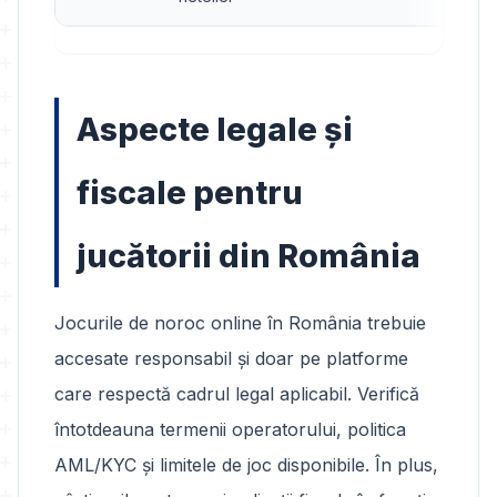
Aspecte legale și
fiscale pentru
jucătorii din România
Jocurile de noroc online în România trebuie
accesate responsabil și doar pe platforme
care respectă cadrul legal aplicabil. Verifică
întotdeauna termenii operatorului, politica
AML/KYC și limitele de joc disponibile. În plus,