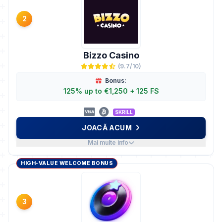
Min Deposit: €1
Payout speed: 1-24 hours
2
Casino Games: 5000+
BINE DE ȘTIUT
Bizzo Casino
Complex bonus terms
(9.7/10)
Bonus:
125% up to €1,250 + 125 FS
SKRILL
JOACĂ ACUM
Mai multe info
HIGH-VALUE WELCOME BONUS
DE CE NE PLACE
RTP: 96%
Min Deposit: €10
Payout speed: Instant
3
Casino Games: 6000+