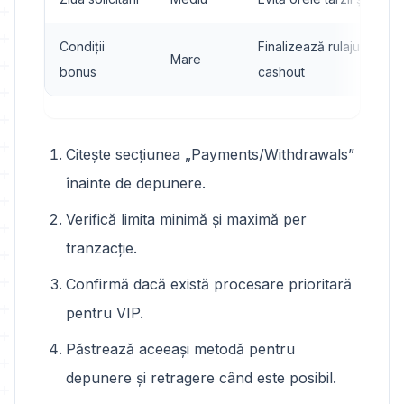
Condiții
Finalizează rulajul înaint
Mare
bonus
cashout
Citește secțiunea „Payments/Withdrawals”
înainte de depunere.
Verifică limita minimă și maximă per
tranzacție.
Confirmă dacă există procesare prioritară
pentru VIP.
Păstrează aceeași metodă pentru
depunere și retragere când este posibil.