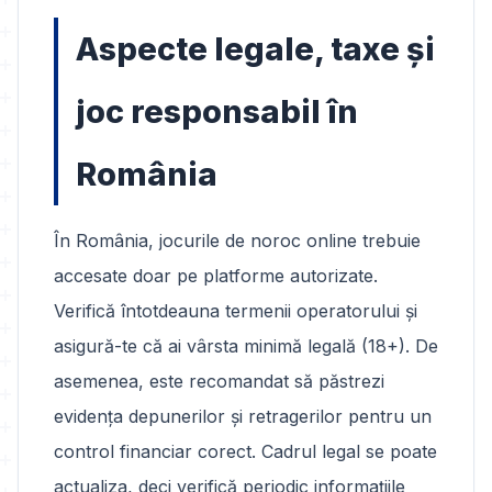
Aspecte legale, taxe și
joc responsabil în
România
În România, jocurile de noroc online trebuie
accesate doar pe platforme autorizate.
Verifică întotdeauna termenii operatorului și
asigură-te că ai vârsta minimă legală (18+). De
asemenea, este recomandat să păstrezi
evidența depunerilor și retragerilor pentru un
control financiar corect. Cadrul legal se poate
actualiza, deci verifică periodic informațiile