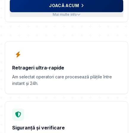
JOACĂ ACUM
Mai multe info
DE CE NE PLACE
RTP: 96%
Min Deposit: €1
Payout speed: 1-24 hours
Casino Games: 5000+
BINE DE ȘTIUT
Retrageri ultra-rapide
Limited table game selection
Am selectat operatori care procesează plățile între
instant și 24h.
Siguranță și verificare