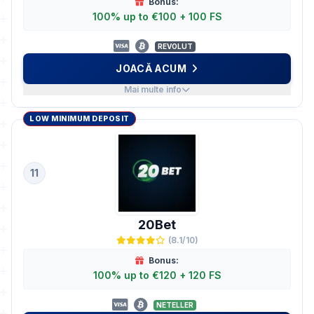
Bonus:
100% up to €100 + 100 FS
REVOLUT
JOACĂ ACUM
Mai multe info
LOW MINIMUM DEPOSIT
DE CE NE PLACE
RTP: 97%
Min Deposit: €5
Payout speed: 1-3 hours
11
Casino Games: 3500+
BINE DE ȘTIUT
20Bet
Smaller welcome bonus
(8.1/10)
Bonus:
100% up to €120 + 120 FS
NETELLER