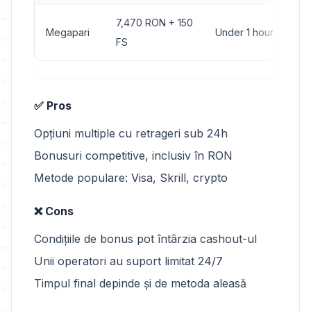
7,470 RON + 150
Megapari
Under 1 hour
FS
✅ Pros
Opțiuni multiple cu retrageri sub 24h
Bonusuri competitive, inclusiv în RON
Metode populare: Visa, Skrill, crypto
❌ Cons
Condițiile de bonus pot întârzia cashout-ul
Unii operatori au suport limitat 24/7
Timpul final depinde și de metoda aleasă