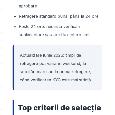
aprobare
Retragere standard bună: până la 24 ore
Peste 24 ore: necesită verificări
suplimentare sau are flux intern lent
Actualizare iunie 2026: timpii de
retragere pot varia în weekend, la
solicitări mari sau la prima retragere,
când verificarea KYC este mai strictă.
Top criterii de selecție