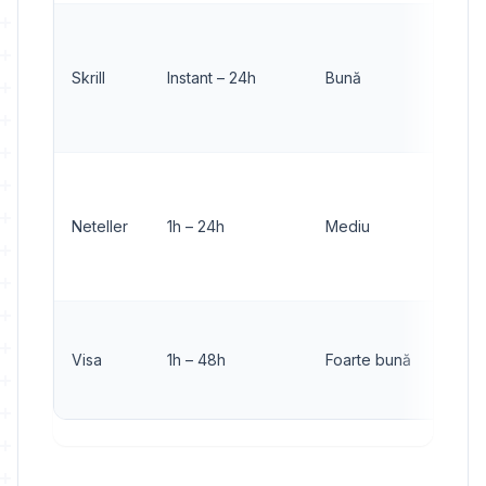
Skrill
Instant – 24h
Bună
Neteller
1h – 24h
Mediu
Visa
1h – 48h
Foarte bună