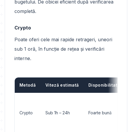
bugetului. De obicei eficient după verificarea
completă.
Crypto
Poate oferi cele mai rapide retrageri, uneori
sub 1 oră, în funcție de rețea și verificări
interne.
Metodă
Viteză estimată
Disponibilitate în to
Crypto
Sub 1h – 24h
Foarte bună