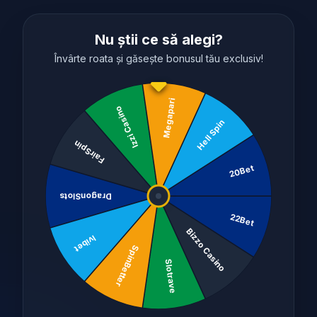
Nu știi ce să alegi?
Învârte roata și găsește bonusul tău exclusiv!