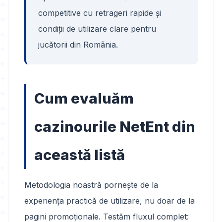
competitive cu retrageri rapide și
condiții de utilizare clare pentru
jucătorii din România.
Cum evaluăm
cazinourile NetEnt din
această listă
Metodologia noastră pornește de la
experiența practică de utilizare, nu doar de la
pagini promoționale. Testăm fluxul complet: