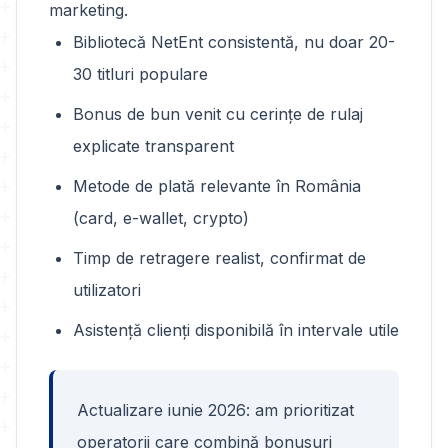
marketing.
Bibliotecă NetEnt consistentă, nu doar 20-
30 titluri populare
Bonus de bun venit cu cerințe de rulaj
explicate transparent
Metode de plată relevante în România
(card, e-wallet, crypto)
Timp de retragere realist, confirmat de
utilizatori
Asistență clienți disponibilă în intervale utile
Actualizare iunie 2026: am prioritizat
operatorii care combină bonusuri