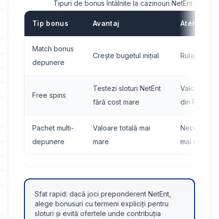
Tipuri de bonus întâlnite la cazinouri NetEnt în Rom
Tip bonus
Avantaj
Atenție la
Match bonus
Crește bugetul inițial
Rulaj ridicat
depunere
Testezi sloturi NetEnt
Valoare/câș
Free spins
fără cost mare
din FS
Pachet multi-
Valoare totală mai
Necesită b
depunere
mare
mai multe e
Sfat rapid: dacă joci preponderent NetEnt,
alege bonusuri cu termeni expliciți pentru
sloturi și evită ofertele unde contribuția