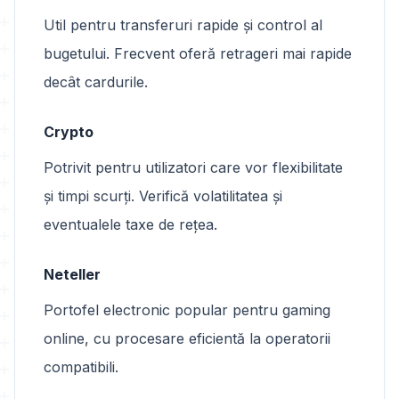
Util pentru transferuri rapide și control al
bugetului. Frecvent oferă retrageri mai rapide
decât cardurile.
Crypto
Potrivit pentru utilizatori care vor flexibilitate
și timpi scurți. Verifică volatilitatea și
eventualele taxe de rețea.
Neteller
Portofel electronic popular pentru gaming
online, cu procesare eficientă la operatorii
compatibili.