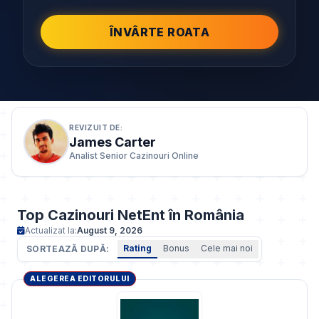
ÎNVÂRTE ROATA
REVIZUIT DE:
James Carter
Analist Senior Cazinouri Online
Top Cazinouri NetEnt în România
Actualizat la:
August 9, 2026
Rating
Bonus
Cele mai noi
SORTEAZĂ DUPĂ:
ALEGEREA EDITORULUI