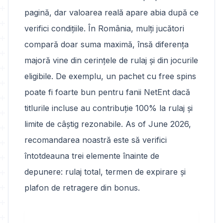
pagină, dar valoarea reală apare abia după ce
verifici condițiile. În România, mulți jucători
compară doar suma maximă, însă diferența
majoră vine din cerințele de rulaj și din jocurile
eligibile. De exemplu, un pachet cu free spins
poate fi foarte bun pentru fanii NetEnt dacă
titlurile incluse au contribuție 100% la rulaj și
limite de câștig rezonabile. As of June 2026,
recomandarea noastră este să verifici
întotdeauna trei elemente înainte de
depunere: rulaj total, termen de expirare și
plafon de retragere din bonus.