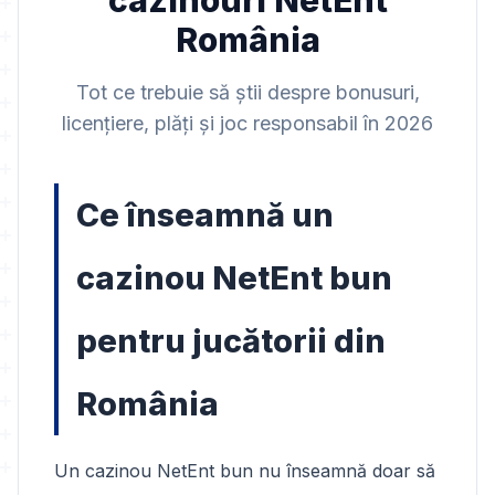
cazinouri NetEnt
România
Tot ce trebuie să știi despre bonusuri,
licențiere, plăți și joc responsabil în 2026
Ce înseamnă un
cazinou NetEnt bun
pentru jucătorii din
România
Un cazinou NetEnt bun nu înseamnă doar să