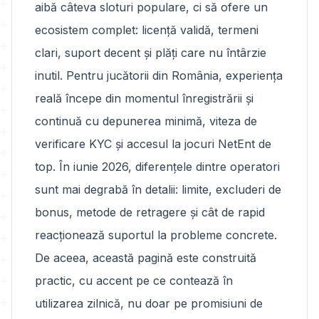
aibă câteva sloturi populare, ci să ofere un
ecosistem complet: licență validă, termeni
clari, suport decent și plăți care nu întârzie
inutil. Pentru jucătorii din România, experiența
reală începe din momentul înregistrării și
continuă cu depunerea minimă, viteza de
verificare KYC și accesul la jocuri NetEnt de
top. În iunie 2026, diferențele dintre operatori
sunt mai degrabă în detalii: limite, excluderi de
bonus, metode de retragere și cât de rapid
reacționează suportul la probleme concrete.
De aceea, această pagină este construită
practic, cu accent pe ce contează în
utilizarea zilnică, nu doar pe promisiuni de