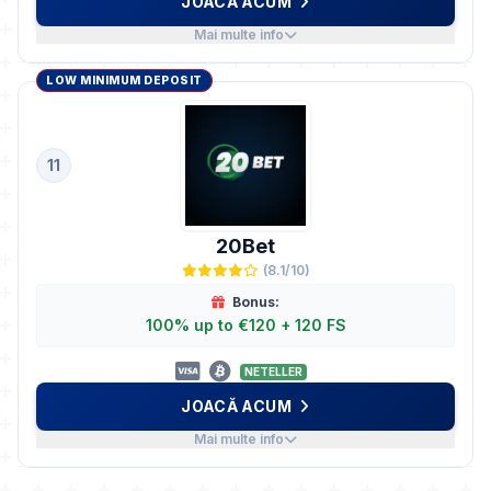
JOACĂ ACUM
Mai multe info
LOW MINIMUM DEPOSIT
DE CE NE PLACE
RTP: 97%
Min Deposit: €5
Payout speed: 1-3 hours
11
Casino Games: 3500+
BINE DE ȘTIUT
20Bet
Smaller welcome bonus
(8.1/10)
Bonus:
100% up to €120 + 120 FS
NETELLER
JOACĂ ACUM
Mai multe info