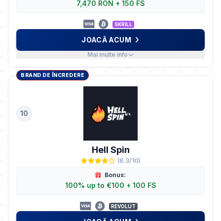
7,470 RON + 150 FS
SKRILL
JOACĂ ACUM
Mai multe info
BRAND DE ÎNCREDERE
DE CE NE PLACE
RTP: 96%
Min Deposit: 10 RON
Payout speed: Under 1 hour
10
Casino Games: 6000+
BINE DE ȘTIUT
Hell Spin
Support not always 24/7
(8.3/10)
Bonus:
100% up to €100 + 100 FS
REVOLUT