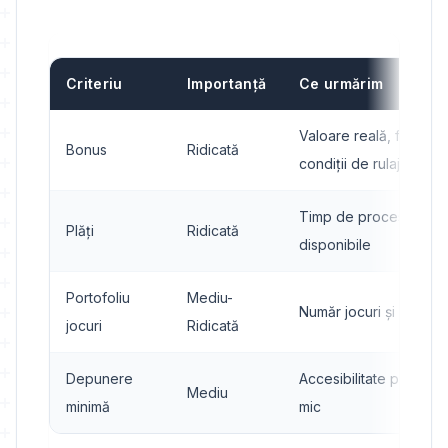
Criteriu
Importanță
Ce urmărim
Valoare reală, free spi
Bonus
Ridicată
condiții de rulaj
Timp de procesare și 
Plăți
Ridicată
disponibile
Portofoliu
Mediu-
Număr jocuri și diversi
jocuri
Ridicată
Depunere
Accesibilitate pentru b
Mediu
minimă
mic