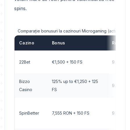
spins.
Comparație bonusuri la cazinouri Microgaming (actualizat 
Cazino
Bonus
Rating
22Bet
€1,500 + 150 FS
9.9
Bizzo
125% up to €1,250 + 125
9.7
Casino
FS
SpinBetter
7,555 RON + 150 FS
9.5