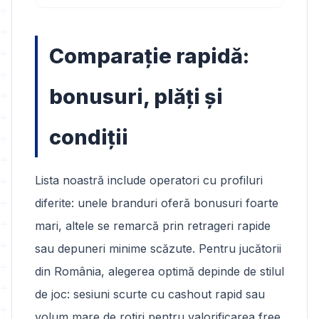
Comparație rapidă:
bonusuri, plăți și
condiții
Lista noastră include operatori cu profiluri
diferite: unele branduri oferă bonusuri foarte
mari, altele se remarcă prin retrageri rapide
sau depuneri minime scăzute. Pentru jucătorii
din România, alegerea optimă depinde de stilul
de joc: sesiuni scurte cu cashout rapid sau
volum mare de rotiri pentru valorificarea free