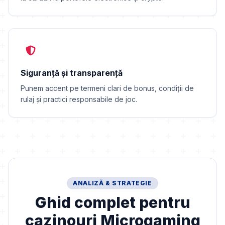
Siguranță și transparență
Punem accent pe termeni clari de bonus, condiții de
rulaj și practici responsabile de joc.
ANALIZĂ & STRATEGIE
Ghid complet pentru
cazinouri Microgaming