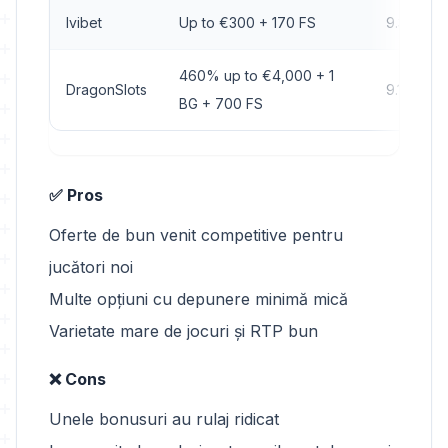
Ivibet
Up to €300 + 170 FS
9.3
460% up to €4,000 + 1
DragonSlots
9.1
BG + 700 FS
✅ Pros
Oferte de bun venit competitive pentru
jucători noi
Multe opțiuni cu depunere minimă mică
Varietate mare de jocuri și RTP bun
❌ Cons
Unele bonusuri au rulaj ridicat