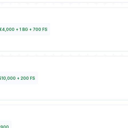
BINE DE ȘTIUT
Limited crypto options
€4,000 + 1 BG + 700 FS
BINE DE ȘTIUT
Withdrawal processing can be sl
$10,000 + 200 FS
BINE DE ȘTIUT
Interface can feel cluttered
€900