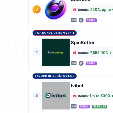
Min Deposit: €10
Payout speed: Instant
3
450% up to 
Bonus:
Casino Games: 6000+
SKRILL
TOP BONUS DE BUN VENIT
DE CE NE PLACE
RTP: 97%
SpinBetter
Min Deposit: €10
Payout speed: 1-3 hours
4
7,555 RON +
Bonus:
Casino Games: 7000+
SKRILL
FAVORITUL JUCĂTORILOR
DE CE NE PLACE
RTP: 96%
Ivibet
Min Deposit: 10 RON
Payout speed: Up to 24 hours
5
Up to €300 +
Bonus:
Casino Games: 5500+
SKRILL
NETELLER