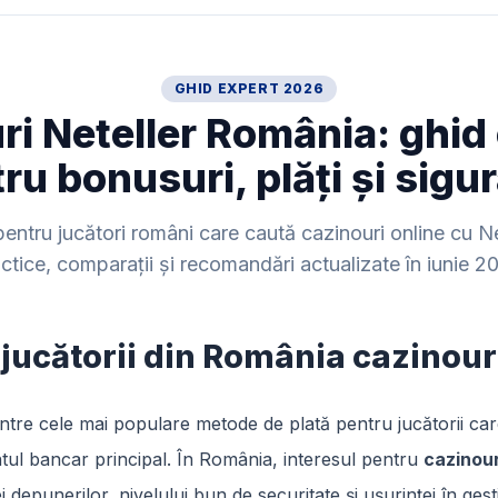
GHID EXPERT 2026
ri Neteller România: ghid
ru bonusuri, plăți și sigu
pentru jucători români care caută cazinouri online cu N
ctice, comparații și recomandări actualizate în iunie 2
 jucătorii din România cazinour
ntre cele mai populare metode de plată pentru jucătorii ca
ntul bancar principal. În România, interesul pentru
cazinour
i depunerilor, nivelului bun de securitate și ușurinței în gest