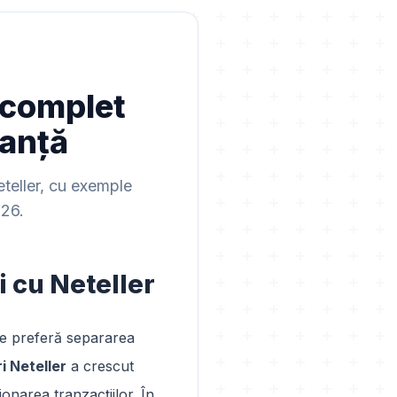
 complet
ranță
eteller, cu exemple
026.
i cu Neteller
re preferă separarea
i Neteller
a crescut
ionarea tranzacțiilor. În