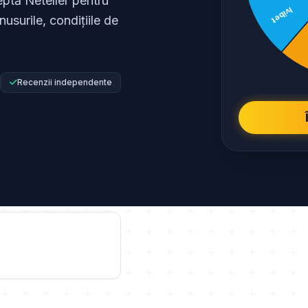
ceptă
Neteller
pentru
usurile, condițiile de
Recenzii independente