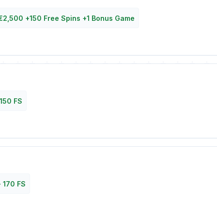
€2,500 +150 Free Spins +1 Bonus Game
BINE DE ȘTIUT
Wagering: Bonus x40
 150 FS
BINE DE ȘTIUT
Higher wagering requirements
 170 FS